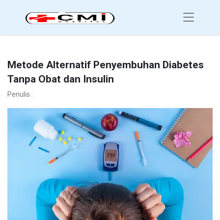
Metode Alternatif Penyembuhan Diabetes
Tanpa Obat dan Insulin
Penulis :