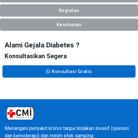
Kegiatan
Kesehatan
Alami Gejala Diabetes ?
Konsultasikan Segera
Konsultasi Gratis
Menangani penyakit kronis tanpa tindakan invasif (operasi
dan kemoterapi) dan minim efek samping