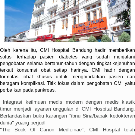
Oleh karena itu, CMI Hospital Bandung hadir memberikan
solusi terhadap pasien diabetes yang sudah menjalani
pengobatan selama bertahun-tahun dengan tingkat kejenuhan
terkait konsumsi obat setiap harinya. CMI hadir dengan
formulasi obat khusus untuk menghindarkan pasien dari
beragam komplikasi. Titik fokus dalam pengobatan CMI yaitu
perbaikan pada pankreas.
Integrasi keilmuan medis modern dengan medis klasi
timur menjadi layanan unggulan di CMI Hospital Bandung.
Berlandaskan buku karangan "ibnu Sina/bapak kedokteran
dunia" yuang berjudl
"The Book Of Canon Medicinae", CMI Hosptal telah