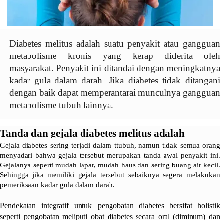
Diabetes melitus adalah suatu penyakit atau gangguan
metabolisme kronis yang kerap diderita oleh
masyarakat. Penyakit ini ditandai dengan meningkatnya
kadar gula dalam darah. Jika diabetes tidak ditangani
dengan baik dapat memperantarai munculnya gangguan
metabolisme tubuh lainnya.
Tanda dan gejala diabetes melitus adalah
Gejala diabetes sering terjadi dalam ttubuh, namun tidak semua orang
menyadari bahwa gejala tersebut merupakan tanda awal penyakit ini.
Gejalanya seperti mudah lapar, mudah haus dan sering buang air kecil.
Sehingga jika memiliki gejala tersebut sebaiknya segera melakukan
pemeriksaan kadar gula dalam darah.
Pendekatan integratif untuk pengobatan diabetes bersifat holistik
seperti pengobatan meliputi obat diabetes secara oral (diminum) dan