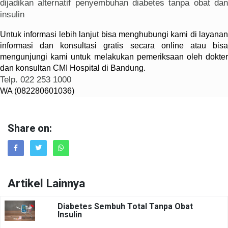
dijadikan alternatif penyembuhan diabetes tanpa obat dan
insulin
Untuk informasi lebih lanjut bisa menghubungi kami di layanan
informasi dan konsultasi gratis secara online atau bisa
mengunjungi kami untuk melakukan pemeriksaan oleh dokter
dan konsultan CMI Hospital di Bandung.
Telp. 022 253 1000
WA (082280601036)
Share on:
Artikel Lainnya
Diabetes Sembuh Total Tanpa Obat
Insulin