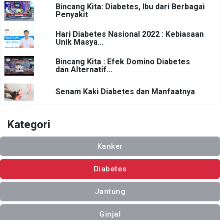
Bincang Kita: Diabetes, Ibu dari Berbagai
Penyakit
Hari Diabetes Nasional 2022 : Kebiasaan
Unik Masya...
Bincang Kita : Efek Domino Diabetes
dan Alternatif...
Senam Kaki Diabetes dan Manfaatnya
Kategori
Kanker
Diabetes
Jantung
Ginjal