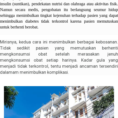
insulin (suntikan), pendekatan nutrisi dan olahraga atau aktivitas fisik.
Namun secara medis, pengobatan itu berlangsung seumur hidup
sehingga menimbulkan tingkat kejenuhan terhadap pasien yang dapat
menimbulkan diabetes tidak terkontrol karena pasien memutuskan
untuk berhenti berobat.
Mirisnya, kedua cara ini menimbulkan berbagai kebosanan.
Tidak sedikit pasien yang memutuskan berhenti
mengkonsumsi obat setelah merasakan jenuh
mengkonsumsi obat setiap harinya. Kadar gula yang
menjadi tidak terkontrol, tentu menjadi ancaman tersendiri
dalamam menimbulkan komplikasi.