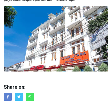
Share on: