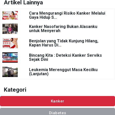
Artikel Lainnya
Cara Mengurangi Risiko Kanker Melalui
Gaya Hidup S...
Kanker Nasofaring Bukan Alasanku
untuk Menyerah
Benjolan yang Tidak Kunjung Hilang,
Kapan Harus Di...
Bincang Kita : Deteksi Kanker Serviks
Sejak Dini
Leukemia Merenggut Masa Kecilku
(Lanjutan)
Kategori
Kanker
Diabetes