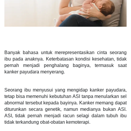
Banyak bahasa untuk merepresentasikan cinta seorang 
ibu pada anaknya. Keterbatasan kondisi kesehatan, tidak 
pernah menjadi penghalang baginya, termasuk saat 
kanker payudara menyerang.
Seorang ibu menyusui yang mengidap kanker payudara, 
tetap bisa memenuhi kebutuhan ASI tanpa menularkan sel 
abnormal tersebut kepada bayinya. Kanker memang dapat 
diturunkan secara genetik, namun medianya bukan ASI. 
ASI, tidak pernah menjadi racun selagi dalam tubuh ibu 
tidak terkandung obat-obatan kemoterapi.