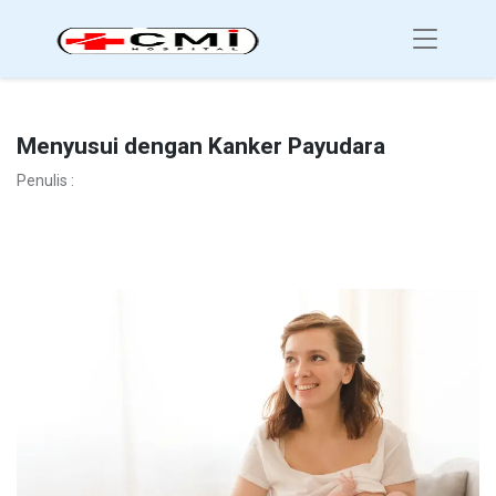
Menyusui dengan Kanker Payudara
Penulis :