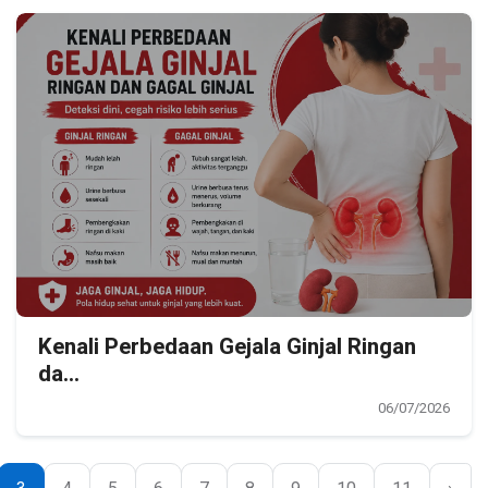
Kenali Perbedaan Gejala Ginjal Ringan
da...
06/07/2026