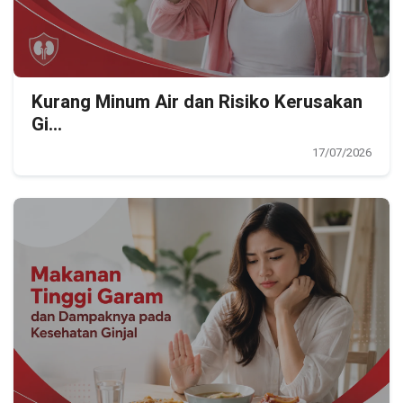
Kurang Minum Air dan Risiko Kerusakan
Gi...
17/07/2026