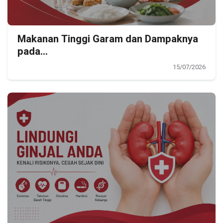
Makanan Tinggi Garam dan Dampaknya
pada...
15/07/2026