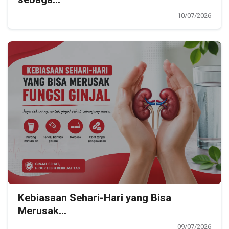
10/07/2026
Kebiasaan Sehari-Hari yang Bisa
Merusak...
09/07/2026