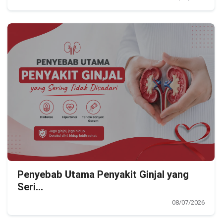
Penyebab Utama Penyakit Ginjal yang
Seri...
08/07/2026