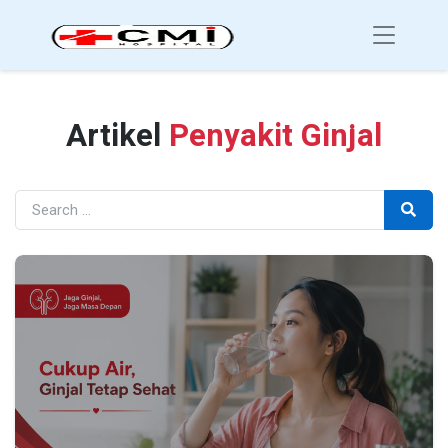
Artikel
Penyakit Ginjal