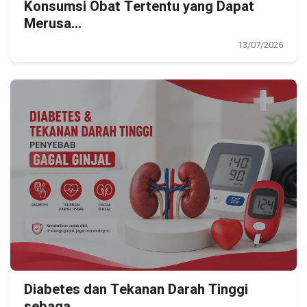
Konsumsi Obat Tertentu yang Dapat
Merusa...
13/07/2026
Diabetes dan Tekanan Darah Tinggi
sebaga...