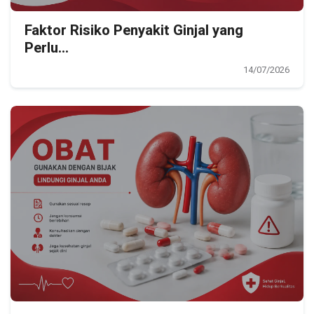
Faktor Risiko Penyakit Ginjal yang
Perlu...
14/07/2026